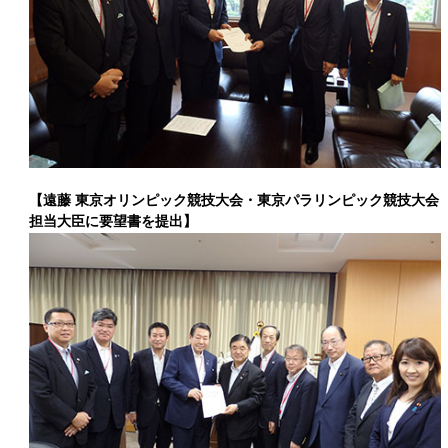
【遠藤 東京オリンピック競技大会・東京パラリンピック競技大会
担当大臣に要望書を提出】