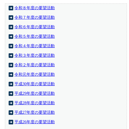
令和８年度の要望活動
令和７年度の要望活動
令和６年度の要望活動
令和５年度の要望活動
令和４年度の要望活動
令和３年度の要望活動
令和２年度の要望活動
令和元年度の要望活動
平成30年度の要望活動
平成29年度の要望活動
平成28年度の要望活動
平成27年度の要望活動
平成26年度の要望活動