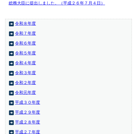
総務大臣に提出しました。（平成２６年７月４日）
令和８年度
令和７年度
令和６年度
令和５年度
令和４年度
令和３年度
令和２年度
令和元年度
平成３０年度
平成２９年度
平成２８年度
平成２７年度